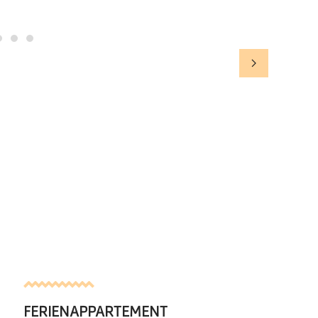
FERIENAPPARTEMENT