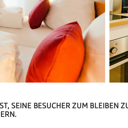
ST, SEINE BESUCHER ZUM BLEIBEN Z
ERN.