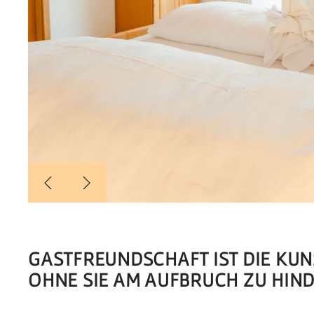
GASTFREUNDSCHAFT IST DIE KUN
OHNE SIE AM AUFBRUCH ZU HIND