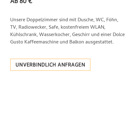
AB 80 €
Unsere Doppelzimmer sind mit Dusche, WC, Föhn,
TV, Radiowecker, Safe, kostenfreiem WLAN,
Kühlschrank, Wasserkocher, Geschirr und einer Dolce
Gusto Kaffeemaschine und Balkon ausgestattet.
UNVERBINDLICH ANFRAGEN