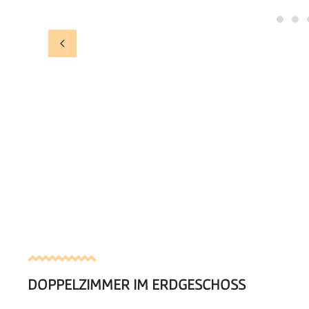
DOPPELZIMMER IM ERDGESCHOSS