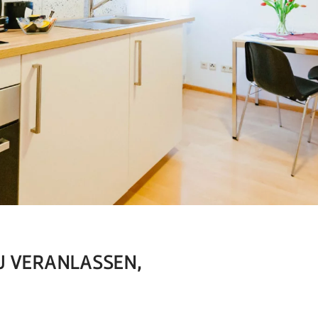
U VERANLASSEN,