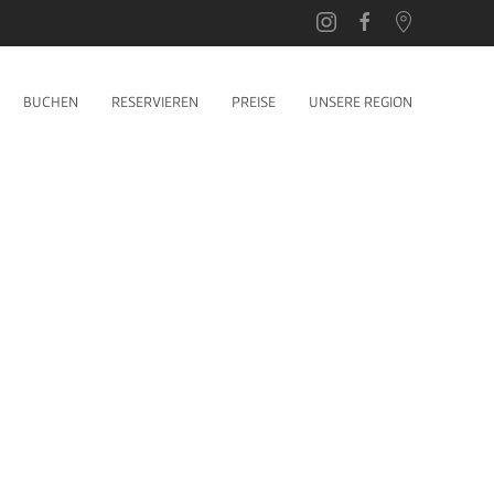
BUCHEN
RESERVIEREN
PREISE
UNSERE REGION