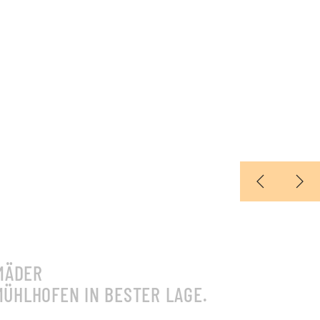
MÄDER
ÜHLHOFEN IN BESTER LAGE.