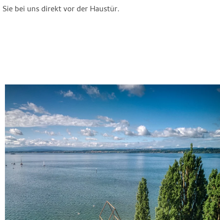
Sie bei uns direkt vor der Haustür.