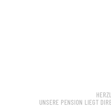
HERZ
UNSERE PENSION LIEGT DI