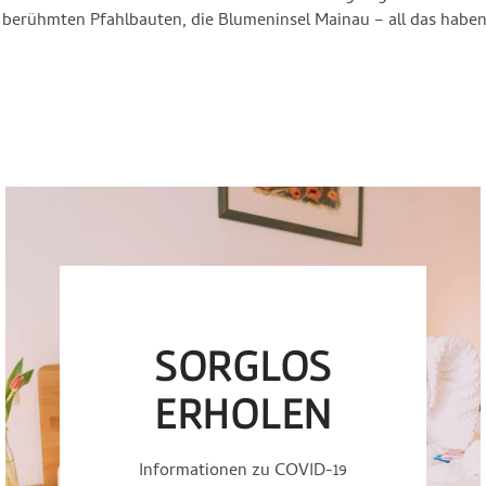
berühmten Pfahlbauten, die Blumeninsel Mainau – all das haben 
SORGLOS
ERHOLEN
Informationen zu COVID-19