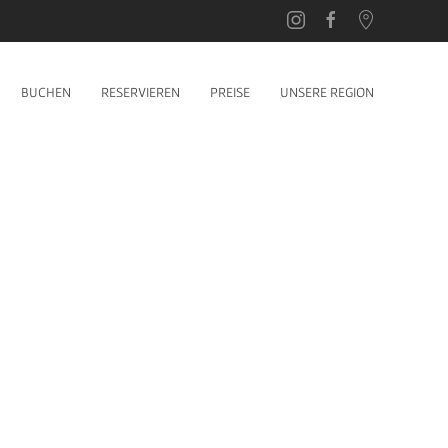
BUCHEN
RESERVIEREN
PREISE
UNSERE REGION