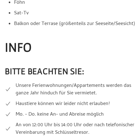
Föhn
Sat-Tv
Balkon oder Terrase (größenteils zur Seeseite/Seesicht)
INFO
BITTE BEACHTEN SIE:
Unsere Ferienwohnungen/Appartements werden das
ganze Jahr hinduch für Sie vermietet.
Haustiere können wir leider nicht erlauben!
Mo. - Do. keine An- und Abreise möglich
An von 12:00 Uhr bis 14:00 Uhr oder nach telefonischer
Vereinbarung mit Schlüsseltresor.