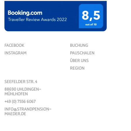
FACEBOOK
BUCHUNG
INSTAGRAM
PAUSCHALEN
ÜBER UNS
REGION
SEEFELDER STR. 4
88690 UHLDINGEN-
MÜHLHOFEN
+49 (0) 7556 6067
INFO@STRANDPENSION-
MAEDER.DE