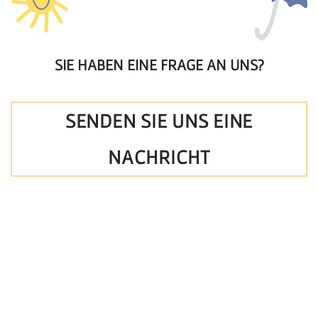
SIE HABEN EINE FRAGE AN UNS?
SENDEN SIE UNS EINE
NACHRICHT