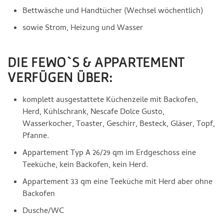
Bettwäsche und Handtücher (Wechsel wöchentlich)
sowie Strom, Heizung und Wasser
DIE FEWO`S & APPARTEMENT
VERFÜGEN ÜBER:
komplett ausgestattete Küchenzeile mit Backofen,
Herd, Kühlschrank, Nescafe Dolce Gusto,
Wasserkocher, Toaster, Geschirr, Besteck, Gläser, Topf,
Pfanne.
Appartement Typ A 26/29 qm im Erdgeschoss eine
Teeküche, kein Backofen, kein Herd.
Appartement 33 qm eine Teeküche mit Herd aber ohne
Backofen
Dusche/WC