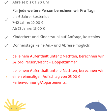
Abreise bis 09:30 Uhr
Für jede weitere Person berechnen wir Pro Tag:
bis 6 Jahre: kostenlos
7-12 Jahre: 10,00 €
Ab 12 Jahre: 15,00 €
Kinderbett und Kinderstuhl auf Anfrage, kostenlos
Donnerstags keine An,- und Abreise möglich!
bei einem Aufenthalt unter 2 Nächten, berechnen wir
5€ pro Person/Nacht - Doppelzimmer
bei einem Aufenthalt unter 7 Nächten, berechnen wir
einen einmaligen Aufschlag von 25,00 €
Ferienwohnung/Appartements.