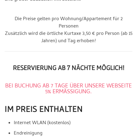
Die Preise gelten pro Wohnung/Appartement für 2
Personen
Zusätzlich wird die örtliche Kurtaxe 3,50 € pro Person (ab 15
Jahren) und Tag erhoben!
RESERVIERUNG AB 7 NÄCHTE MÖGLICH!
BEI BUCHUNG AB 7 TAGE ÜBER UNSERE WEBSEITE
5% ERMÄSSIGUNG.
IM PREIS ENTHALTEN
Internet WLAN (kostenlos)
Endreinigung