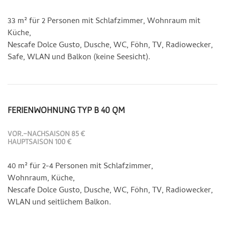
33 m² für 2 Personen mit Schlafzimmer, Wohnraum mit
Küche,
Nescafe Dolce Gusto, Dusche, WC, Föhn, TV, Radiowecker,
Safe, WLAN und Balkon (keine Seesicht).
FERIENWOHNUNG TYP B 40 QM
VOR.-NACHSAISON 85 €
HAUPTSAISON 100 €
40 m² für 2-4 Personen mit Schlafzimmer,
Wohnraum, Küche,
Nescafe Dolce Gusto, Dusche, WC, Föhn, TV, Radiowecker,
WLAN und seitlichem Balkon.