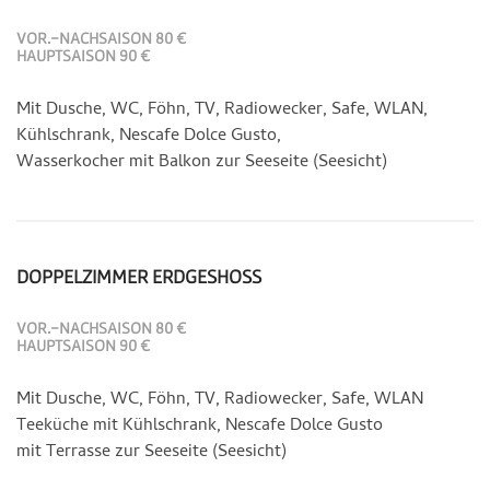
VOR.-NACHSAISON 80 €
HAUPTSAISON 90 €
Mit Dusche, WC, Föhn, TV, Radiowecker, Safe, WLAN,
Kühlschrank, Nescafe Dolce Gusto,
Wasserkocher mit Balkon zur Seeseite (Seesicht)
DOPPELZIMMER ERDGESHOSS
VOR.-NACHSAISON 80 €
HAUPTSAISON 90 €
Mit Dusche, WC, Föhn, TV, Radiowecker, Safe, WLAN
Teeküche mit Kühlschrank, Nescafe Dolce Gusto
mit Terrasse zur Seeseite (Seesicht)