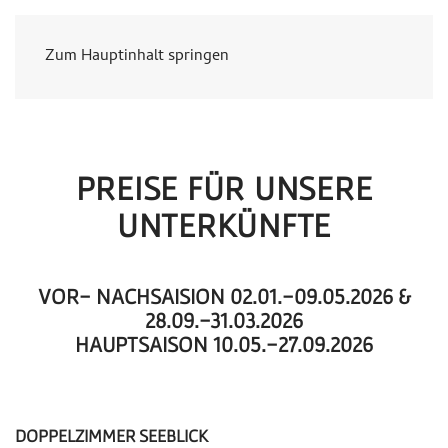
Zum Hauptinhalt springen
PREISE FÜR UNSERE
UNTERKÜNFTE
VOR- NACHSAISION 02.01.-09.05.2026 &
28.09.-31.03.2026
HAUPTSAISON 10.05.-27.09.2026
DOPPELZIMMER SEEBLICK