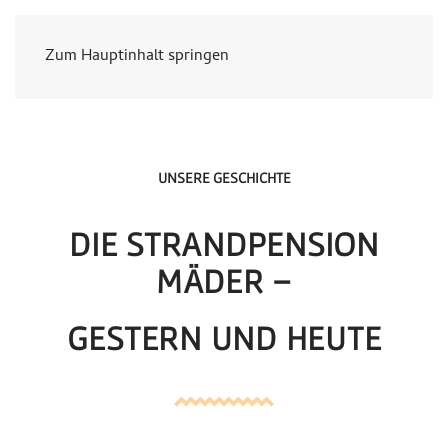
Zum Hauptinhalt springen
UNSERE GESCHICHTE
DIE STRANDPENSION
MÄDER –
GESTERN UND HEUTE