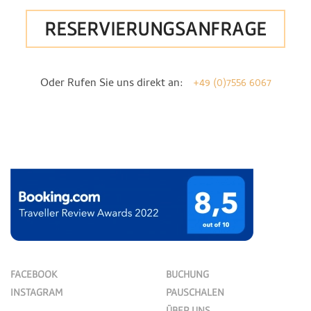
RESERVIERUNGSANFRAGE
Oder Rufen Sie uns direkt an:
+49 (0)7556 6067
FACEBOOK
BUCHUNG
INSTAGRAM
PAUSCHALEN
ÜBER UNS