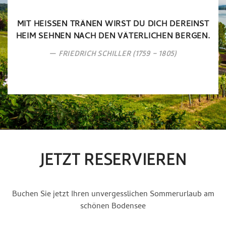
MIT HEISSEN TRÄNEN WIRST DU DICH DEREINST H
EIM SEHNEN NACH DEN VÄTERLICHEN BERGEN.
FRIEDRICH SCHILLER (1759 - 1805)
JETZT RESERVIEREN
Buchen Sie jetzt Ihren unvergesslichen Sommerurlaub am
schönen Bodensee