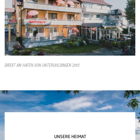
DIREKT AM HAFEN VON UNTERUHLDINGEN 2019
UNSERE HEIMAT