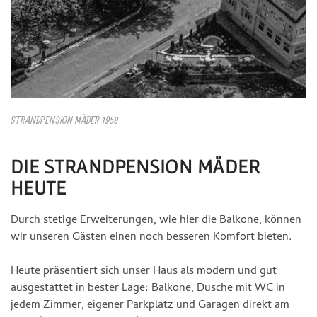
STRANDPENSION MÄDER 1958
DIE STRANDPENSION MÄDER
HEUTE
Durch stetige Erweiterungen, wie hier die Balkone, können
wir unseren Gästen einen noch besseren Komfort bieten.
Heute präsentiert sich unser Haus als modern und gut
ausgestattet in bester Lage: Balkone, Dusche mit WC in
jedem Zimmer, eigener Parkplatz und Garagen direkt am