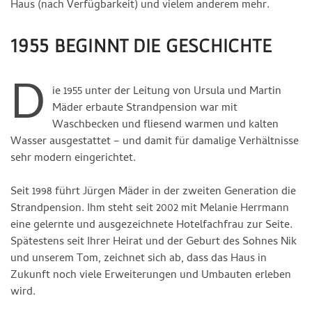
Haus (nach Verfügbarkeit) und vielem anderem mehr.
1955 BEGINNT DIE GESCHICHTE
D
ie 1955 unter der Leitung von Ursula und Martin
Mäder erbaute Strandpension war mit
Waschbecken und fliesend warmen und kalten
Wasser ausgestattet – und damit für damalige Verhältnisse
sehr modern eingerichtet.
Seit 1998 führt Jürgen Mäder in der zweiten Generation die
Strandpension. Ihm steht seit 2002 mit Melanie Herrmann
eine gelernte und ausgezeichnete Hotelfachfrau zur Seite.
Spätestens seit Ihrer Heirat und der Geburt des Sohnes Nik
und unserem Tom, zeichnet sich ab, dass das Haus in
Zukunft noch viele Erweiterungen und Umbauten erleben
wird.