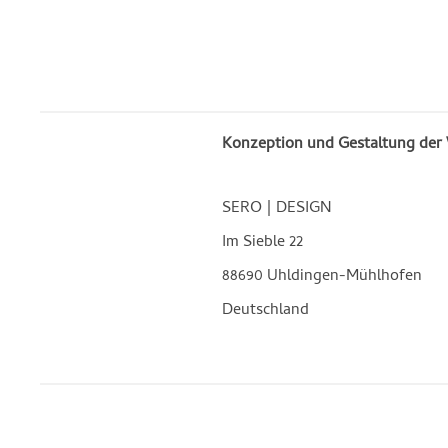
Konzeption und Gestaltung der
SERO | DESIGN
Im Sieble 22
88690 Uhldingen-Mühlhofen
Deutschland