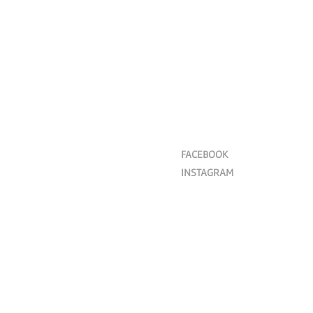
FACEBOOK
INSTAGRAM