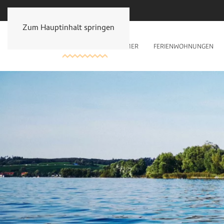
Zum Hauptinhalt springen
PENSION
ÜBER UNS
ZIMMER
FERIENWOHNUNGEN