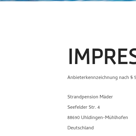
IMPRE
Anbieterkennzeichnung nach § 5
Strandpension Mäder
Seefelder Str. 4
88690 Uhldingen-Mühlhofen
Deutschland