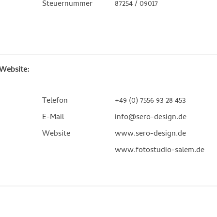
Steuernummer
87254 / 09017
 Website:
Telefon
+49 (0) 7556 93 28 453
E-Mail
info@sero-design.de
Website
www.sero-design.de
www.fotostudio-salem.de