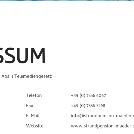
SSUM
 Abs. 1 Telemediengesetz
Telefon
+49 (0) 7556 6067
Fax
+49 (0) 7556 5298
E-Mail
info@strandpension-maeder.
Website
www.strandpension-maeder.