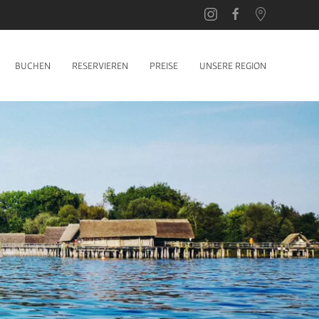
BUCHEN
RESERVIEREN
PREISE
UNSERE REGION