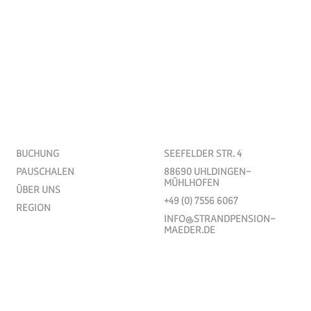
BUCHUNG
SEEFELDER STR. 4
PAUSCHALEN
88690 UHLDINGEN-
MÜHLHOFEN
ÜBER UNS
+49 (0) 7556 6067
REGION
INFO@STRANDPENSION-
MAEDER.DE