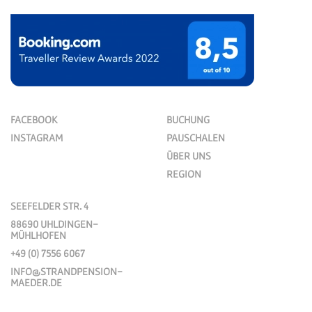
FACEBOOK
BUCHUNG
INSTAGRAM
PAUSCHALEN
ÜBER UNS
REGION
SEEFELDER STR. 4
88690 UHLDINGEN-
MÜHLHOFEN
+49 (0) 7556 6067
INFO@STRANDPENSION-
MAEDER.DE