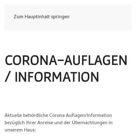
Zum Hauptinhalt springen
CORONA-AUFLAGEN
/ INFORMATION
Aktuelle behördliche Corona Auflagen/Information
bezüglich Ihrer Anreise und der Übernachtungen in
unserem Haus: