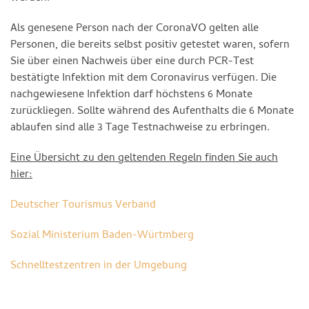
Als genesene Person nach der CoronaVO gelten alle
Personen, die bereits selbst positiv getestet waren, sofern
Sie über einen Nachweis über eine durch PCR-Test
bestätigte Infektion mit dem Coronavirus verfügen. Die
nachgewiesene Infektion darf höchstens 6 Monate
zurückliegen. Sollte während des Aufenthalts die 6 Monate
ablaufen sind alle 3 Tage Testnachweise zu erbringen.
Eine Übersicht zu den geltenden Regeln finden Sie auch
hier:
Deutscher Tourismus Verband
Sozial Ministerium Baden-Würtmberg
Schnelltestzentren in der Umgebung