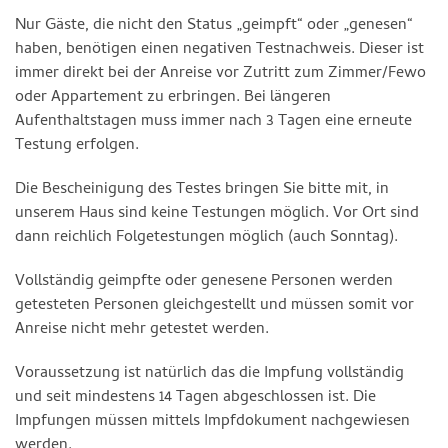
Nur Gäste, die nicht den Status „geimpft“ oder „genesen“
haben, benötigen einen negativen Testnachweis. Dieser ist
immer direkt bei der Anreise vor Zutritt zum Zimmer/Fewo
oder Appartement zu erbringen. Bei längeren
Aufenthaltstagen muss immer nach 3 Tagen eine erneute
Testung erfolgen.
Die Bescheinigung des Testes bringen Sie bitte mit, in
unserem Haus sind keine Testungen möglich. Vor Ort sind
dann reichlich Folgetestungen möglich (auch Sonntag).
Vollständig geimpfte oder genesene Personen werden
getesteten Personen gleichgestellt und müssen somit vor
Anreise nicht mehr getestet werden.
Voraussetzung ist natürlich das die Impfung vollständig
und seit mindestens 14 Tagen abgeschlossen ist. Die
Impfungen müssen mittels Impfdokument nachgewiesen
werden.